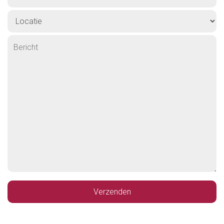
Verzenden