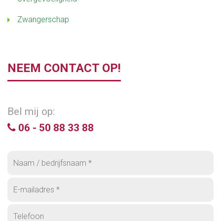
Zwangerschap
NEEM CONTACT OP!
Bel mij op:
06 - 50 88 33 88