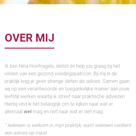
OVER MIJ
Ik ben Nina Hoefnagels, diëtist én help jou graag bij het
vinden van een gezond voedingspatroon. Bij mij in de
praktijk krijg je geen strenge diëten als advies. Samen gaan
wij op een verantwoorde en toegankelijke manier aan jouw
leefstijl werken waarbij ik streef naar praktische adviezen.
Hierbij vind ik het belangrijk om te kijken naar wat er
allemaal
wel
mag en niet naar wat er niet mag.
“ Iedereen is welkom in mijn praktijk, want iedereen verdient
een advies op maat.