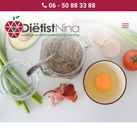
06 - 50 88 33 88