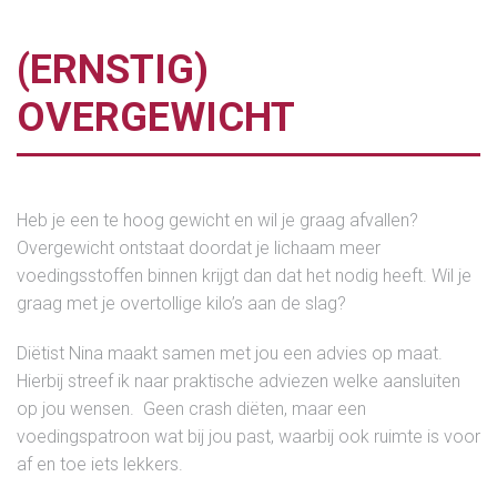
(ERNSTIG)
OVERGEWICHT
Heb je een te hoog gewicht en wil je graag afvallen?
Overgewicht ontstaat doordat je lichaam meer
voedingsstoffen binnen krijgt dan dat het nodig heeft. Wil je
graag met je overtollige kilo’s aan de slag?
Diëtist Nina maakt samen met jou een advies op maat.
Hierbij streef ik naar praktische adviezen welke aansluiten
op jou wensen. Geen crash diëten, maar een
voedingspatroon wat bij jou past, waarbij ook ruimte is voor
af en toe iets lekkers.