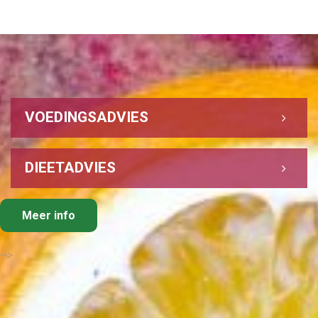
VOEDINGSADVIES
DIEETADVIES
Meer info
-->